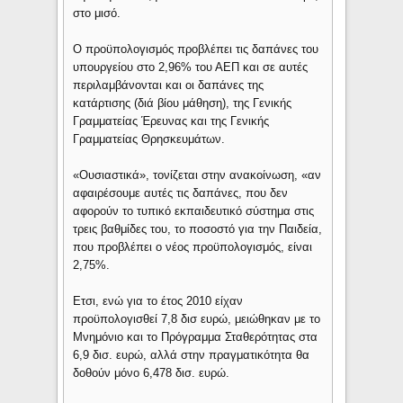
στο μισό.
Ο προϋπολογισμός προβλέπει τις δαπάνες του
υπουργείου στο 2,96% του ΑΕΠ και σε αυτές
περιλαμβάνονται και οι δαπάνες της
κατάρτισης (διά βίου μάθηση), της Γενικής
Γραμματείας Έρευνας και της Γενικής
Γραμματείας Θρησκευμάτων.
«Ουσιαστικά», τονίζεται στην ανακοίνωση, «αν
αφαιρέσουμε αυτές τις δαπάνες, που δεν
αφορούν το τυπικό εκπαιδευτικό σύστημα στις
τρεις βαθμίδες του, το ποσοστό για την Παιδεία,
που προβλέπει ο νέος προϋπολογισμός, είναι
2,75%.
Ετσι, ενώ για το έτος 2010 είχαν
προϋπολογισθεί 7,8 δισ ευρώ, μειώθηκαν με το
Μνημόνιο και το Πρόγραμμα Σταθερότητας στα
6,9 δισ. ευρώ, αλλά στην πραγματικότητα θα
δοθούν μόνο 6,478 δισ. ευρώ.