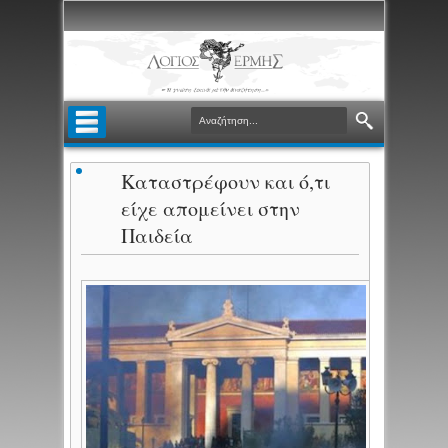
Καταστρέφουν και ό,τι
είχε απομείνει στην
Παιδεία