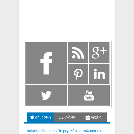
Δημοφιλή
Σχόλια
Αρχείο
Φάκελος Siemens: Το μεγαλύτερο πολιτικό και