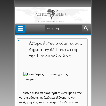
Απορούντες ακόμη κι οι...
Δημιουργοί! Η διάλυση
της Γιουγκοσλαβίας...
... έκανε ώστε τα διασκορπισθέντα ιμάτιά της,
να ανεμίζουνε ως λάβαρα εξέγερσης και
ανεξαρτησίας ενάντια στην Ελλάδα και να