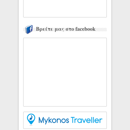
Βρείτε μας στο facebook