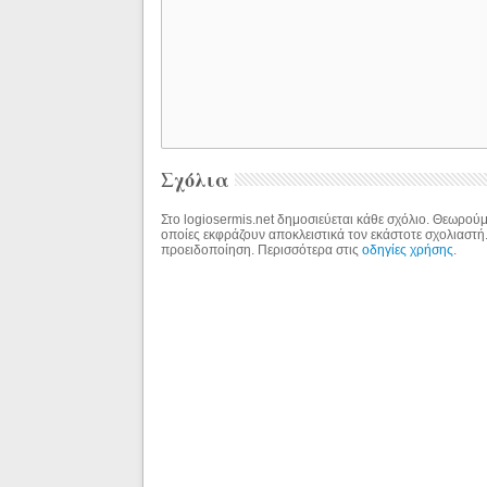
Σχόλια
Στο logiosermis.net δημοσιεύεται κάθε σχόλιο. Θεωρούμε
οποίες εκφράζουν αποκλειστικά τον εκάστοτε σχολιαστή
προειδοποίηση. Περισσότερα στις
οδηγίες χρήσης
.