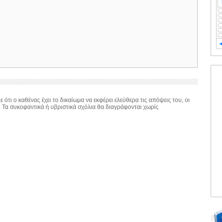
 ότι ο καθένας έχει το δικαίωμα να εκφέρει ελεύθερα τις απόψεις του, οι
. Τα συκοφαντικά ή υβριστικά σχόλια θα διαγράφονται χωρίς