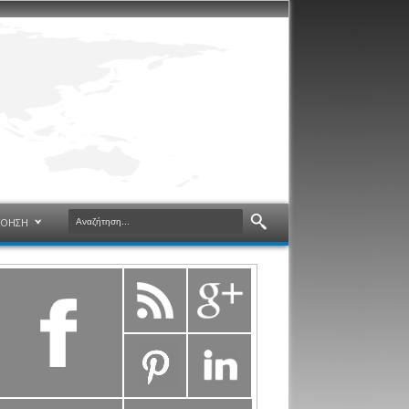
ΝΟΗΣΗ