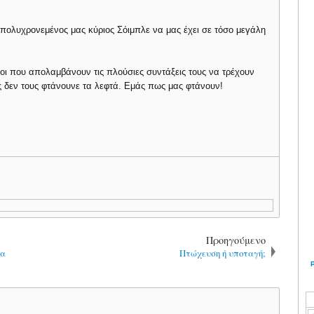
 ο πολυχρονεμένος μας κύριος Σόιμπλε να μας έχει σε τόσο μεγάλη
οι που απολαμβάνουν τις πλούσιες συντάξεις τους να τρέχουν
 δεν τους φτάνουνε τα λεφτά. Εμάς πως μας φτάνουν!
Προηγούμενο
τα
Πτώχευση ή υποταγή;