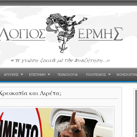
ΑΠΟΨΕΙΣ
ΕΠΙΣΤΗΜΗ
ΤΕΧΝΟΛΟΓΙΑ
ΠΟΛΙΤΙΣΜΟΣ
ΝΟΗΣΗ-ΕΠΙ
 Χρεοκοπία και Λιρέτα;