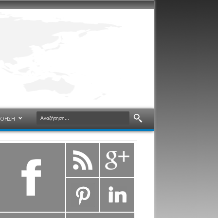
ΝΟΗΣΗ