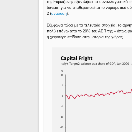
της Ευρωζώνης εξαντλήσει τα συναλλαγματικά τη
δάνεια, για να σταθεροποιείται το νομισματικό σ
2 (
ανάλυση
).
Σύμφωνα τώρα με τα τελευταία στοιχεία, το αρνητι
πολύ επάνω από το 20% του ΑΕΠ της – όπως φαί
η χειρότερη επίδοση στην ιστορία της χώρας.