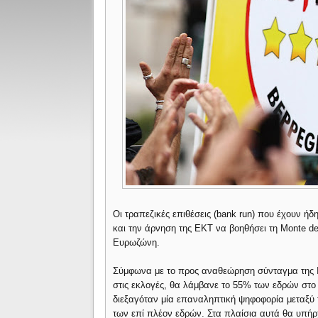
Οι τραπεζικές επιθέσεις (bank run) που έχουν ήδ
και την άρνηση της ΕΚΤ να βοηθήσει τη Monte de
Ευρωζώνη.
Σύμφωνα με το προς αναθεώρηση σύνταγμα της Ι
στις εκλογές, θα λάμβανε το 55% των εδρών στο
διεξαγόταν μία επαναληπτική ψηφοφορία μεταξύ 
των επί πλέον εδρών. Στα πλαίσια αυτά θα υπήρ