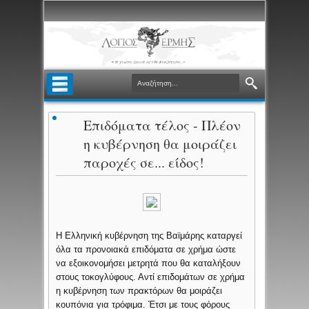
Επιδόματα τέλος - Πλέον
η κυβέρνηση θα μοιράζει
παροχές σε... είδος!
Η Ελληνική κυβέρνηση της Βαϊμάρης καταργεί
όλα τα προνοιακά επιδόματα σε χρήμα ώστε
να εξοικονομήσει μετρητά που θα καταλήξουν
στους τοκογλύφους. Αντί επιδομάτων σε χρήμα
η κυβέρνηση των πρακτόρων θα μοιράζει
κουπόνια για τρόφιμα. Έτσι με τους φόρους