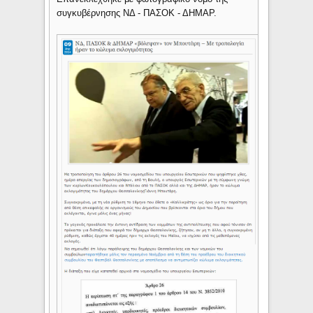
συγκυβέρνησης ΝΔ - ΠΑΣΟΚ - ΔΗΜΑΡ.