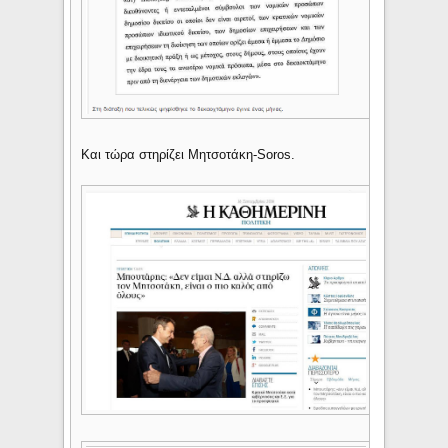
Και τώρα στηρίζει Μητσοτάκη-Soros.