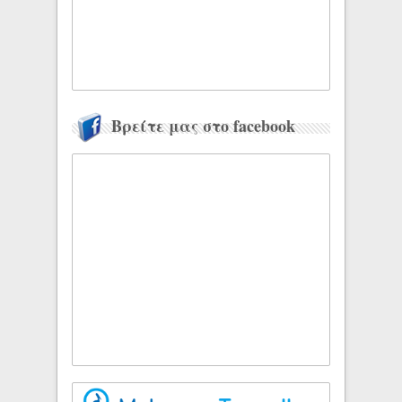
Βρείτε μας στο facebook