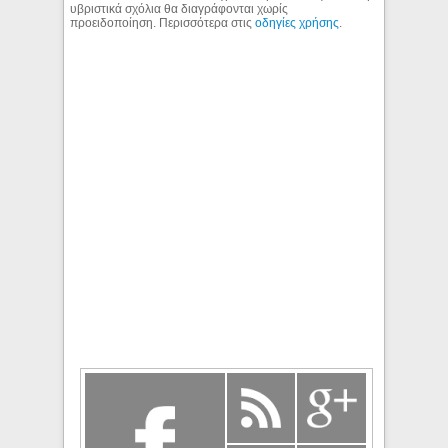
υβριστικά σχόλια θα διαγράφονται χωρίς
προειδοποίηση. Περισσότερα στις
οδηγίες χρήσης
.