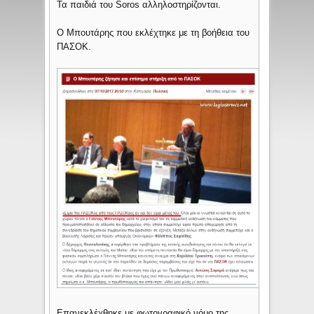
Τα παιδιά του Soros αλληλοστηρίζονται.
Ο Μπουτάρης που εκλέχτηκε με τη βοήθεια του
ΠΑΣΟΚ.
Επανεκλέχθηκε με φωτογραφικό νόμο της