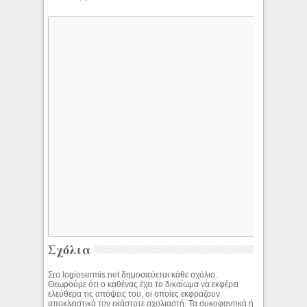
Σχόλια
Στο logiosermis.net δημοσιεύεται κάθε σχόλιο.
Θεωρούμε ότι ο καθένας έχει το δικαίωμα να εκφέρει
ελεύθερα τις απόψεις του, οι οποίες εκφράζουν
αποκλειστικά τον εκάστοτε σχολιαστή. Τα συκοφαντικά ή