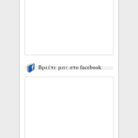
Βρείτε μας στο facebook