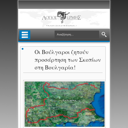
Οι Βούλγαροι ζητούν
προσάρτηση των Σκοπίων
στη Βουλγαρία!