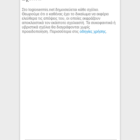
Στο logiosermis.net δημοσιεύεται κάθε σχόλιο.
Θεωρούμε ότι ο καθένας έχει το δικαίωμα να εκφέρει
ελεύθερα τις απόψεις του, οι οποίες εκφράζουν
αποκλειστικά τον εκάστοτε σχολιαστή. Τα συκοφαντικά ή
υβριστικά σχόλια θα διαγράφονται χωρίς
προειδοποίηση. Περισσότερα στις
οδηγίες χρήσης
.