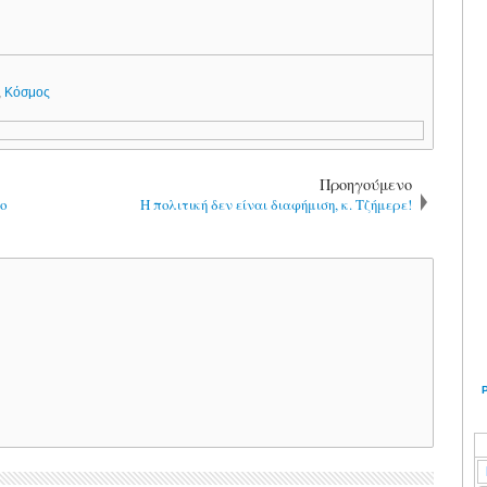
,
Κόσμος
Προηγούμενο
ο
Η πολιτική δεν είναι διαφήμιση, κ. Τζήμερε!