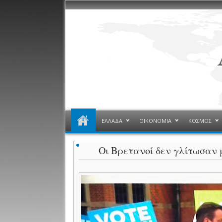
ΕΛΛΑΔΑ
ΟΙΚΟΝΟΜΙΑ
ΚΟΣΜΟΣ
Οι Βρετανοί δεν γλίτωσαν μ