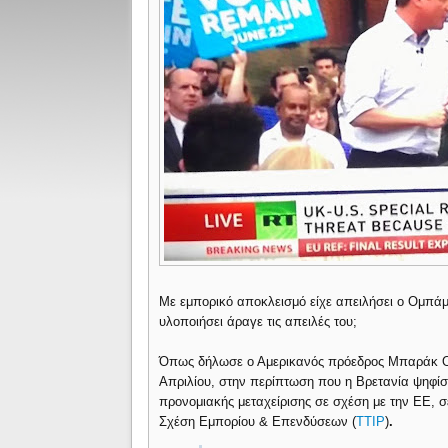
Με εμπορικό αποκλεισμό είχε απειλήσει ο Ομπάμ
υλοποιήσει άραγε τις απειλές του;
Όπως δήλωσε ο Αμερικανός πρόεδρος Μπαράκ 
Απριλίου, στην περίπτωση που η Βρετανία ψηφί
προνομιακής μεταχείρισης σε σχέση με την ΕΕ, σ
Σχέση Εμπορίου & Επενδύσεων (
TTIP
)
.