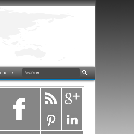
ΝΟΗΣΗ