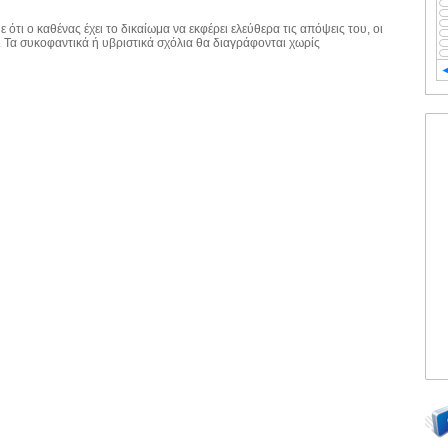
 ότι ο καθένας έχει το δικαίωμα να εκφέρει ελεύθερα τις απόψεις του, οι
. Τα συκοφαντικά ή υβριστικά σχόλια θα διαγράφονται χωρίς