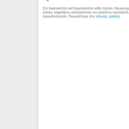
Στο logiosermis.net δημοσιεύεται κάθε σχόλιο. Θεωρούμε
οποίες εκφράζουν αποκλειστικά τον εκάστοτε σχολιαστή
προειδοποίηση. Περισσότερα στις
οδηγίες χρήσης
.