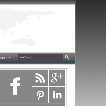
ΝΟΗΣΗ