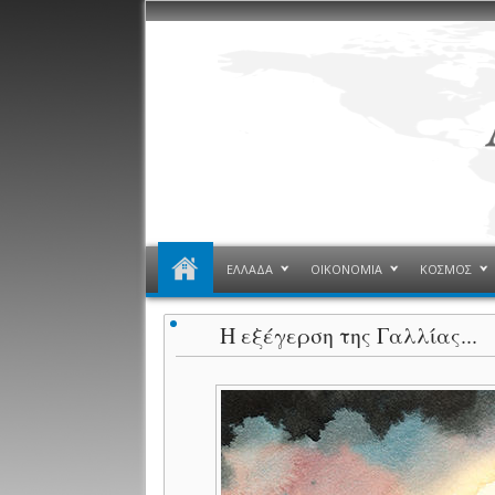
ΕΛΛΑΔΑ
ΟΙΚΟΝΟΜΙΑ
ΚΟΣΜΟΣ
Η εξέγερση της Γαλλίας...