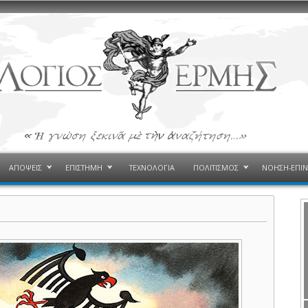
ΑΠΟΨΕΙΣ
ΕΠΙΣΤΗΜΗ
ΤΕΧΝΟΛΟΓΙΑ
ΠΟΛΙΤΙΣΜΟΣ
ΝΟΗΣΗ-ΕΠΙ