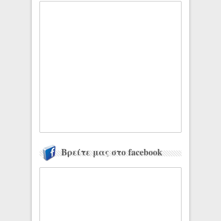
Βρείτε μας στο facebook