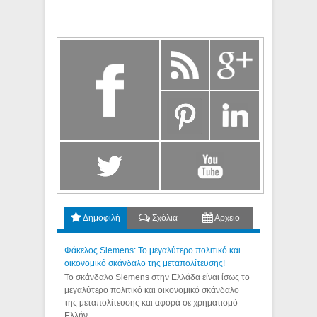
Δημοφιλή
Σχόλια
Αρχείο
Φάκελος Siemens: Το μεγαλύτερο πολιτικό και
οικονομικό σκάνδαλο της μεταπολίτευσης!
Το σκάνδαλο Siemens στην Ελλάδα είναι ίσως το
μεγαλύτερο πολιτικό και οικονομικό σκάνδαλο
της μεταπολίτευσης και αφορά σε χρηματισμό
Ελλήν...