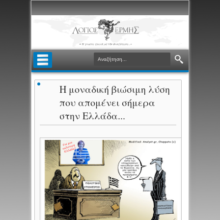
Η μοναδική βιώσιμη λύση
που απομένει σήμερα
στην Ελλάδα...