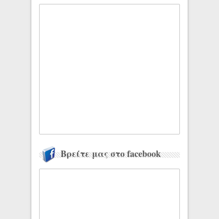
Βρείτε μας στο facebook