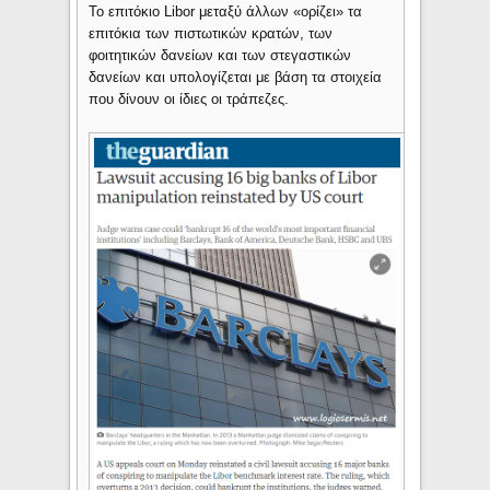
Το επιτόκιο Libor μεταξύ άλλων «ορίζει» τα
επιτόκια των πιστωτικών κρατών, των
φοιτητικών δανείων και των στεγαστικών
δανείων και υπολογίζεται με βάση τα στοιχεία
που δίνουν οι ίδιες οι τράπεζες.