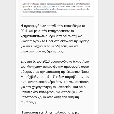
Η προσφυγή των επενδυτών κατατέθηκε το
2011 και με αυτήν κατηγορούσαν τα
χρηματοπιστωτικά ιδρύματα ότι σκοπίμως
«καταπίεζαν» το Libor στη διάρκεια της κρίσης
για να ενισχύουν τα κέρδη τους και να
αποκρύπτουν τις ζημιές τους.
Στις αρχές του 2013 ομοσπονδιακό δικαστήριο
του Μανχάταν απέρριψε την προσφυγή, αφού
σύμφωνα με την απόφαση της δικαστού Ναόμι
Μπούχβαλντ οι τράπεζες δεν παραβίασαν τον
αντιμονοπωλιακό νόμο όταν «συνωμοτούσαν»
για την χειραγώγηση του επιτοκίου και ότι οι
μηνυτές δεν κατάφεραν να αποδείξουν ότι
υπέστησαν ζημιά από αυτή την αθέμιτη
σύμπραξη.
Η απόφαση εξέπληξε πολλούς τότε, μια