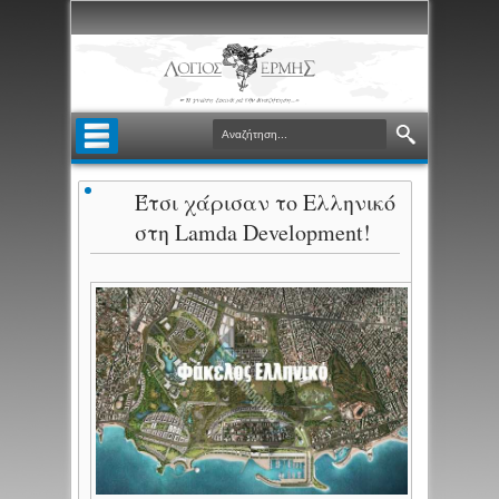
Έτσι χάρισαν το Ελληνικό
στη Lamda Development!