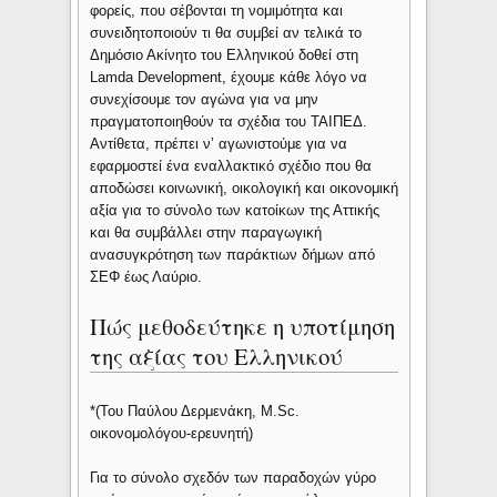
φορείς, που σέβονται τη νομιμότητα και
συνειδητοποιούν τι θα συμβεί αν τελικά το
Δημόσιο Ακίνητο του Ελληνικού δοθεί στη
Lamda Development, έχουμε κάθε λόγο να
συνεχίσουμε τον αγώνα για να μην
πραγματοποιηθούν τα σχέδια του ΤΑΙΠΕΔ.
Αντίθετα, πρέπει ν’ αγωνιστούμε για να
εφαρμοστεί ένα εναλλακτικό σχέδιο που θα
αποδώσει κοινωνική, οικολογική και οικονομική
αξία για το σύνολο των κατοίκων της Αττικής
και θα συμβάλλει στην παραγωγική
ανασυγκρότηση των παράκτιων δήμων από
ΣΕΦ έως Λαύριο.
Πώς μεθοδεύτηκε η υποτίμηση
της αξίας του Ελληνικού
*(Του Παύλου Δερμενάκη, M.Sc.
οικονομολόγου-ερευνητή)
Για το σύνολο σχεδόν των παραδοχών γύρο