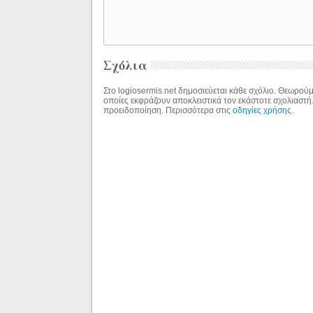
Σχόλια
Στο logiosermis.net δημοσιεύεται κάθε σχόλιο. Θεωρούμε
οποίες εκφράζουν αποκλειστικά τον εκάστοτε σχολιαστή
προειδοποίηση. Περισσότερα στις
οδηγίες χρήσης
.