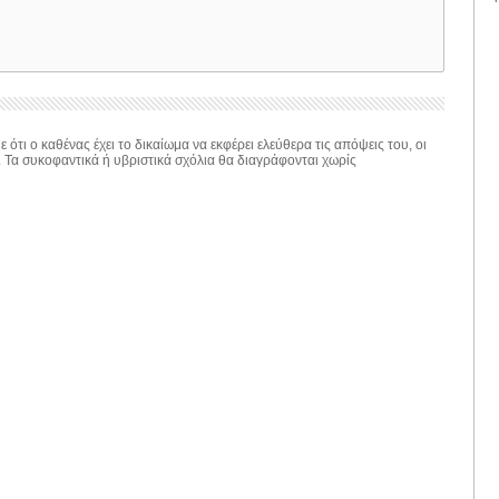
 ότι ο καθένας έχει το δικαίωμα να εκφέρει ελεύθερα τις απόψεις του, οι
. Τα συκοφαντικά ή υβριστικά σχόλια θα διαγράφονται χωρίς