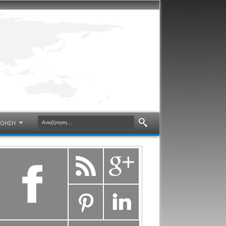
ΝΟΗΣΗ