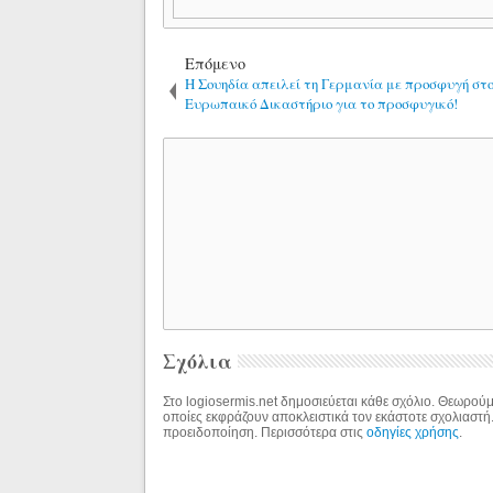
Επόμενο
Η Σουηδία απειλεί τη Γερμανία με προσφυγή στ
Ευρωπαικό Δικαστήριο για το προσφυγικό!
Σχόλια
Στο logiosermis.net δημοσιεύεται κάθε σχόλιο. Θεωρούμε
οποίες εκφράζουν αποκλειστικά τον εκάστοτε σχολιαστή
προειδοποίηση. Περισσότερα στις
οδηγίες χρήσης
.