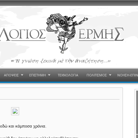
ΑΠΟΨΕΙΣ
ΕΠΙΣΤΗΜΗ
ΤΕΧΝΟΛΟΓΙΑ
ΠΟΛΙΤΙΣΜΟΣ
ΝΟΗΣΗ-ΕΠΙ
ι εδώ και κάμποσα χρόνια.