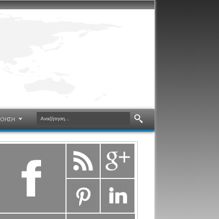
ΝΟΗΣΗ