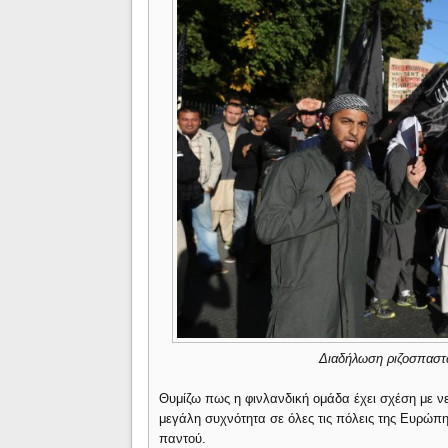
Διαδήλωση ριζοσπαστ
Θυμίζω πως η φινλανδική ομάδα έχει σχέση με ν
μεγάλη συχνότητα σε όλες τις πόλεις της Ευρώπ
παντού.