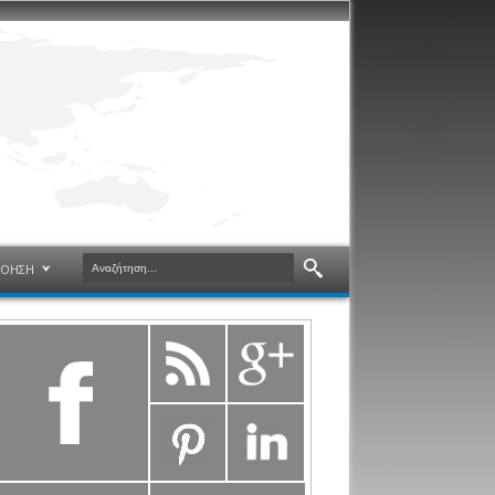
ΝΟΗΣΗ