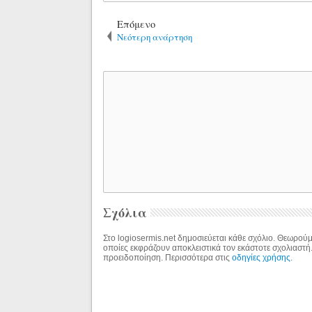
Επόμενο
Νεότερη ανάρτηση
Σχόλια
Στο logiosermis.net δημοσιεύεται κάθε σχόλιο. Θεωρούμε
οποίες εκφράζουν αποκλειστικά τον εκάστοτε σχολιαστή
προειδοποίηση. Περισσότερα στις
οδηγίες χρήσης
.