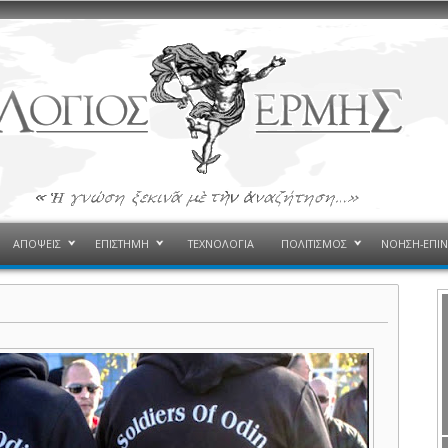
ΑΠΟΨΕΙΣ
ΕΠΙΣΤΗΜΗ
ΤΕΧΝΟΛΟΓΙΑ
ΠΟΛΙΤΙΣΜΟΣ
ΝΟΗΣΗ-ΕΠΙ