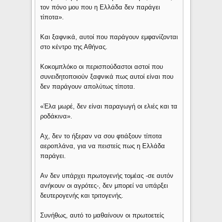
τον πόνο μου που η Ελλάδα δεν παράγει
τίποτα».
Και ξαφνικά, αυτοί που παράγουν εμφανίζονται
στο κέντρο της Αθήνας.
Κοκομπλόκο οι περισπούδαστοι αστοί που
συνειδητοποιούν ξαφνικά πως αυτοί είναι που
δεν παράγουν απολύτως τίποτα.
«Έλα μωρέ, δεν είναι παραγωγή οι ελιές και τα
ροδάκινα».
Αχ, δεν το ήξεραν να σου φτιάξουν τίποτα
αεροπλάνα, για να πειστείς πως η Ελλάδα
παράγει.
Αν δεν υπάρχει πρωτογενής τομέας -σε αυτόν
ανήκουν οι αγρότες-, δεν μπορεί να υπάρξει
δευτερογενής και τριτογενής.
Συνήθως, αυτό το μαθαίνουν οι πρωτοετείς