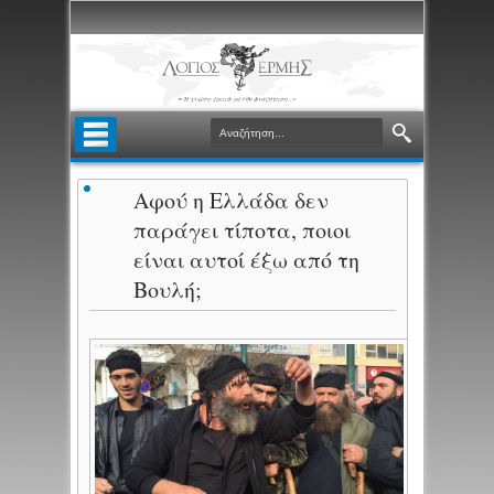
Αφού η Ελλάδα δεν
παράγει τίποτα, ποιοι
είναι αυτοί έξω από τη
Βουλή;