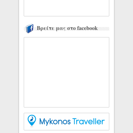
Βρείτε μας στο facebook