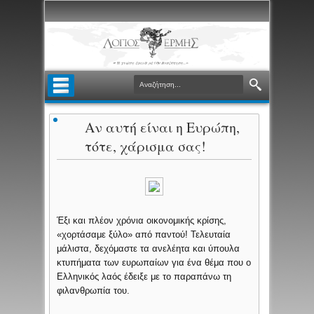
Αν αυτή είναι η Ευρώπη,
τότε, χάρισμα σας!
Έξι και πλέον χρόνια οικονομικής κρίσης,
«χορτάσαμε ξύλο» από παντού! Τελευταία
μάλιστα, δεχόμαστε τα ανελέητα και ύπουλα
κτυπήματα των ευρωπαίων για ένα θέμα που ο
Ελληνικός λαός έδειξε με το παραπάνω τη
φιλανθρωπία του.