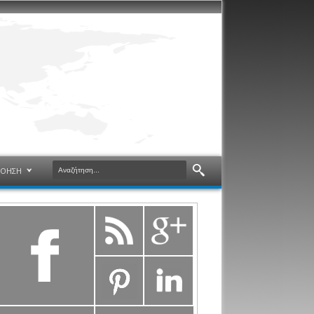
ΝΟΗΣΗ