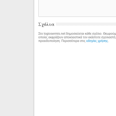
Σχόλια
Στο logiosermis.net δημοσιεύεται κάθε σχόλιο. Θεωρούμε
οποίες εκφράζουν αποκλειστικά τον εκάστοτε σχολιαστή
προειδοποίηση. Περισσότερα στις
οδηγίες χρήσης
.