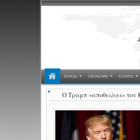
ΕΛΛΑΔΑ
ΟΙΚΟΝΟΜΙΑ
ΚΟΣΜΟΣ
Ο Τραμπ «αποθεώνει» τον 