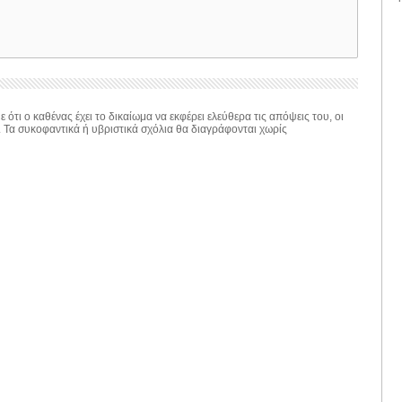
 ότι ο καθένας έχει το δικαίωμα να εκφέρει ελεύθερα τις απόψεις του, οι
. Τα συκοφαντικά ή υβριστικά σχόλια θα διαγράφονται χωρίς