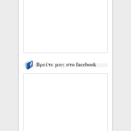
Βρείτε μας στο facebook