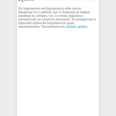
Στο logiosermis.net δημοσιεύεται κάθε σχόλιο.
Θεωρούμε ότι ο καθένας έχει το δικαίωμα να εκφέρει
ελεύθερα τις απόψεις του, οι οποίες εκφράζουν
αποκλειστικά τον εκάστοτε σχολιαστή. Τα συκοφαντικά ή
υβριστικά σχόλια θα διαγράφονται χωρίς
προειδοποίηση. Περισσότερα στις
οδηγίες χρήσης
.