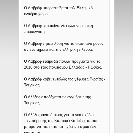
Ο Λαβρόφ υπερασπίζεται τοΝ Ελληνικό
εναέριο χώρο.
Ο Λαβρόφ, προτείνει νέα ελληνορωσική
προσέγγιση.
Ο Λαβρόφ ζητάει λύση για το σκοπιανό μόνον
αν εξυπηρετεί και την ελληνική πλευρά.
Ο Λαβρόφ ετοιμάζει πολλά πράγματα για το
2016 στο έτος πολιτισμού Ελλάδας - Ρωσίας.
Ο Λαβρόφ κόβει εντελώς τος γέφυρες Ρωσίας -
Τουρκίας.
Ο Αλέξης αποδέχεται τις εγγυήσεις της
Τουρκίας.
Ο Αλέξης ειναι έτοιμος για το νέο σχέδιο
τριχοτόμησης της Κυπρου (Κοτζιάς), οπότε
μπορει να πάει στα κατεχόμενα αφού δεν
υφίστανται.