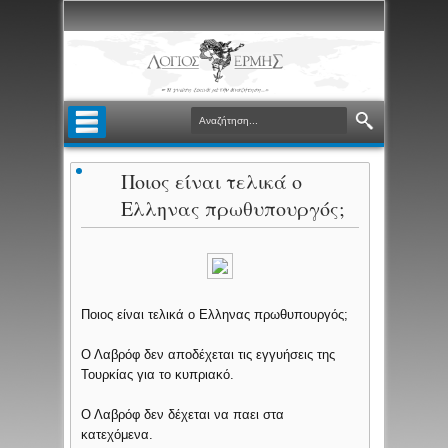
Ποιος είναι τελικά ο
Ελληνας πρωθυπουργός;
Ποιος είναι τελικά ο Ελληνας πρωθυπουργός;
Ο Λαβρόφ δεν αποδέχεται τις εγγυήσεις της
Τουρκίας για το κυπριακό.
Ο Λαβρόφ δεν δέχεται να παει στα
κατεχόμενα.