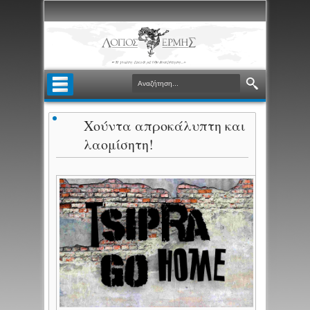
Χούντα απροκάλυπτη και
λαομίσητη!