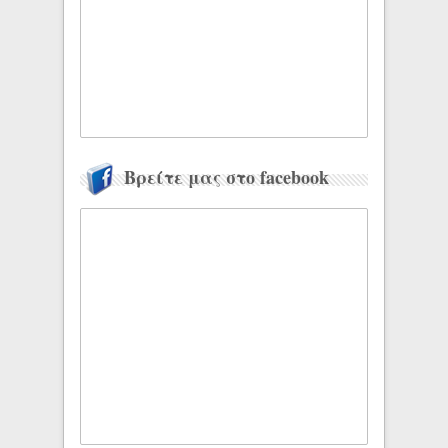
Βρείτε μας στο facebook