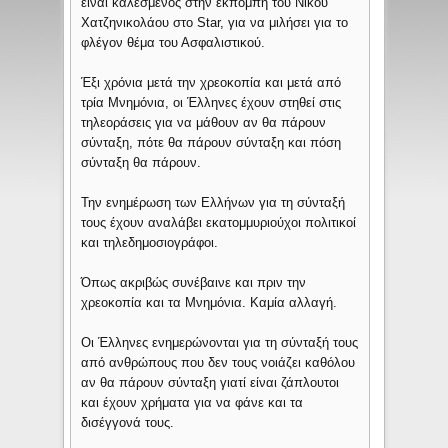
είναι καλεσμένος στην εκπομπή του Νίκου
Χατζηνικολάου στο Star, για να μιλήσει για το
φλέγον θέμα του Ασφαλιστικού.
Έξι χρόνια μετά την χρεοκοπία και μετά από
τρία Μνημόνια, οι Έλληνες έχουν στηθεί στις
τηλεοράσεις για να μάθουν αν θα πάρουν
σύνταξη, πότε θα πάρουν σύνταξη και πόση
σύνταξη θα πάρουν.
Την ενημέρωση των Ελλήνων για τη σύνταξή
τους έχουν αναλάβει εκατομμυριούχοι πολιτικοί
και τηλεδημοσιογράφοι.
Όπως ακριβώς συνέβαινε και πριν την
χρεοκοπία και τα Μνημόνια. Καμία αλλαγή.
Οι Έλληνες ενημερώνονται για τη σύνταξή τους
από ανθρώπους που δεν τους νοιάζει καθόλου
αν θα πάρουν σύνταξη γιατί είναι ζάπλουτοι
και έχουν χρήματα για να φάνε και τα
δισέγγονά τους.