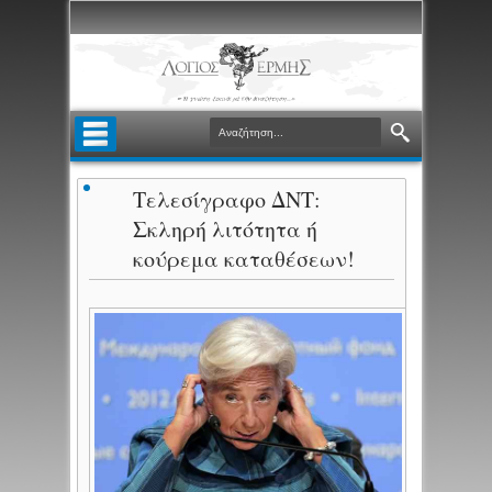
Τελεσίγραφο ΔΝΤ:
Σκληρή λιτότητα ή
κούρεμα καταθέσεων!