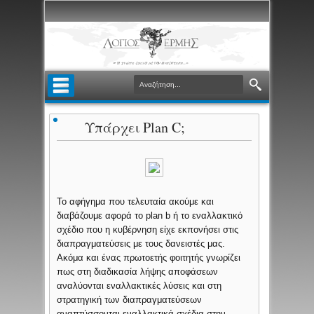
Υπάρχει Plan C;
Το αφήγημα που τελευταία ακούμε και
διαβάζουμε αφορά το plan b ή το εναλλακτικό
σχέδιο που η κυβέρνηση είχε εκπονήσει στις
διαπραγματεύσεις με τους δανειστές μας.
Ακόμα και ένας πρωτοετής φοιτητής γνωρίζει
πως στη διαδικασία λήψης αποφάσεων
αναλύονται εναλλακτικές λύσεις και στη
στρατηγική των διαπραγματεύσεων
αναπτύσσονται εναλλακτικά σχέδια στην