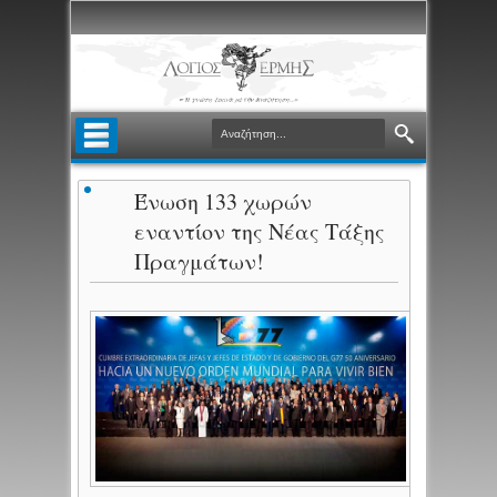
Ένωση 133 χωρών
εναντίον της Νέας Τάξης
Πραγμάτων!