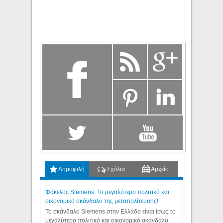
Δημοφιλή
Σχόλια
Αρχείο
Φάκελος Siemens: Το μεγαλύτερο πολιτικό και
οικονομικό σκάνδαλο της μεταπολίτευσης!
Το σκάνδαλο Siemens στην Ελλάδα είναι ίσως το
μεγαλύτερο πολιτικό και οικονομικό σκάνδαλο