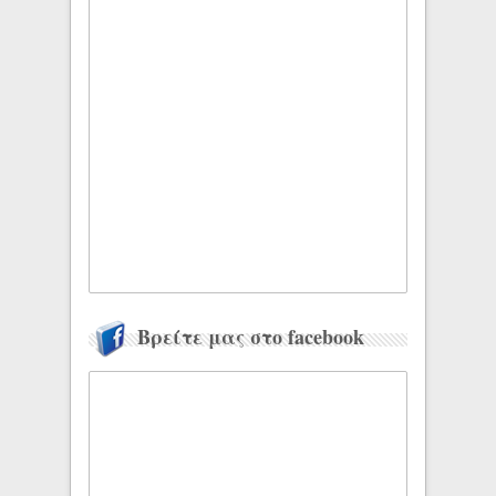
Βρείτε μας στο facebook