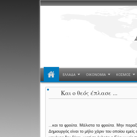
ΕΛΛΑΔΑ
ΟΙΚΟΝΟΜΙΑ
ΚΟΣΜΟΣ
Και ο θεός έπλασε ...
...και τα φρούτα. Μάλιστα τα φρούτα. Μην παρα
Δημιουργός είναι το μήλο χάριν του οποίου εμεί