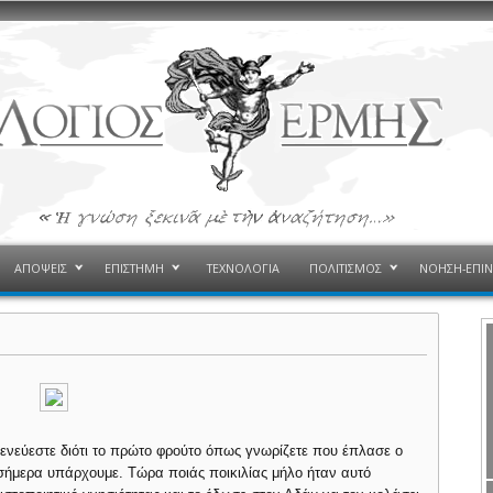
ΑΠΟΨΕΙΣ
ΕΠΙΣΤΗΜΗ
ΤΕΧΝΟΛΟΓΙΑ
ΠΟΛΙΤΙΣΜΟΣ
ΝΟΗΣΗ-ΕΠΙ
ξενεύεστε διότι το πρώτο φρούτο όπως γνωρίζετε που έπλασε ο
ς σήμερα υπάρχουμε. Τώρα ποιάς ποικιλίας μήλο ήταν αυτό