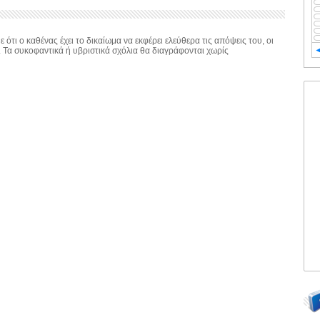
 ότι ο καθένας έχει το δικαίωμα να εκφέρει ελεύθερα τις απόψεις του, οι
. Τα συκοφαντικά ή υβριστικά σχόλια θα διαγράφονται χωρίς