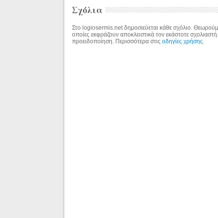
Σχόλια
Στο logiosermis.net δημοσιεύεται κάθε σχόλιο. Θεωρούμε
οποίες εκφράζουν αποκλειστικά τον εκάστοτε σχολιαστή
προειδοποίηση. Περισσότερα στις
οδηγίες χρήσης
.