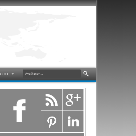
ΝΟΗΣΗ