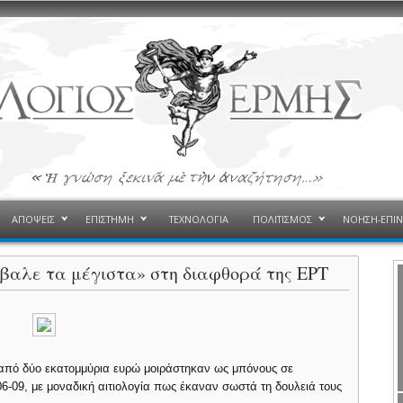
ΑΠΟΨΕΙΣ
ΕΠΙΣΤΗΜΗ
ΤΕΧΝΟΛΟΓΙΑ
ΠΟΛΙΤΙΣΜΟΣ
ΝΟΗΣΗ-ΕΠΙ
βαλε τα μέγιστα» στη διαφθορά της ΕΡΤ
 από δύο εκατομμύρια ευρώ μοιράστηκαν ως μπόνους σε
6-09, με μοναδική αιτιολογία πως έκαναν σωστά τη δουλειά τους