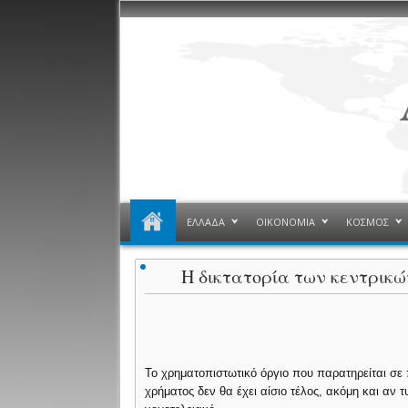
ΕΛΛΑΔΑ
ΟΙΚΟΝΟΜΙΑ
ΚΟΣΜΟΣ
Η δικτατορία των κεντρικ
Το χρηματοπιστωτικό όργιο που παρατηρείται σε
χρήματος δεν θα έχει αίσιο τέλος, ακόμη και αν