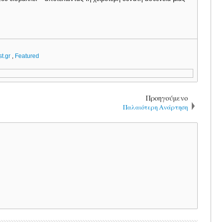
st.gr
,
Featured
Προηγούμενο
Παλαιότερη Ανάρτηση