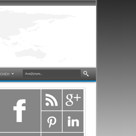
ΝΟΗΣΗ