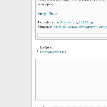
οικονομίας.
Analyst Team
Αναρτήθηκε από
Unknown
στις
5:48:00 μ.μ.
Κατηγορία:
Οικονομία
,
Οικονομικές Αναλύσεις
,
Analy
Επόμενο
Νεότερη ανάρτηση