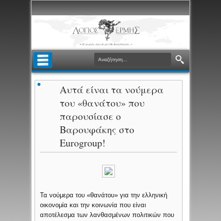
Αυτά είναι τα νούμερα
του «θανάτου» που
παρουσίασε ο
Βαρουφάκης στο
Eurogroup!
Τα νούμερα του «θανάτου» για την ελληνική
οικονομία και την κοινωνία που είναι
αποτέλεσμα των λανθασμένων πολιτικών που