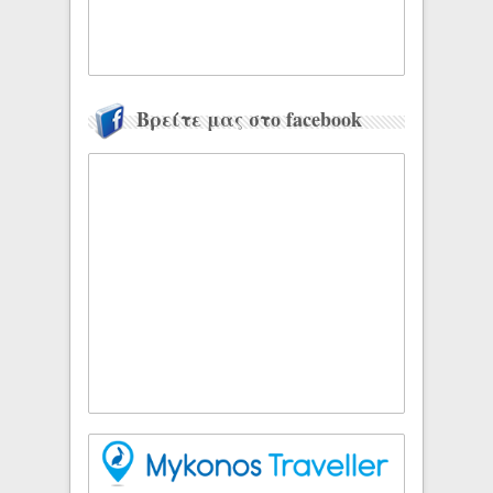
Βρείτε μας στο facebook