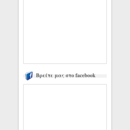
Βρείτε μας στο facebook