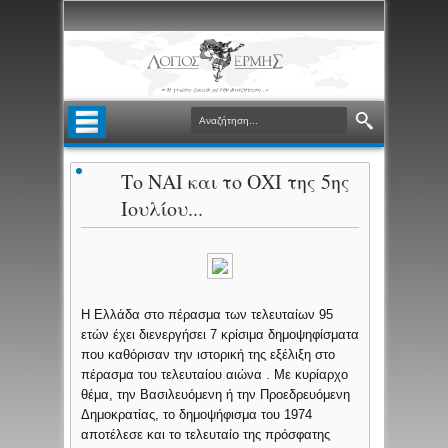
Το ΝΑΙ και το ΟΧΙ της 5ης
Ιουλίου...
Η Ελλάδα στο πέρασμα των τελευταίων 95
ετών έχει διενεργήσει 7 κρίσιμα δημοψηφίσματα
που καθόρισαν την ιστορική της εξέλιξη στο
πέρασμα του τελευταίου αιώνα . Με κυρίαρχο
θέμα, την Βασιλευόμενη ή την Προεδρευόμενη
Δημοκρατίας, το δημοψήφισμα του 1974
αποτέλεσε και το τελευταίο της πρόσφατης