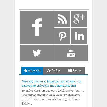
Δημοφιλή
Σχόλια
Αρχείο
Φάκελος Siemens: Το μεγαλύτερο πολιτικό και
οικονομικό σκάνδαλο της μεταπολίτευσης!
Το σκάνδαλο Siemens στην Ελλάδα είναι ίσως το
μεγαλύτερο πολιτικό και οικονομικό σκάνδαλο
της μεταπολίτευσης και αφορά σε χρηματισμό
Ελλήν...