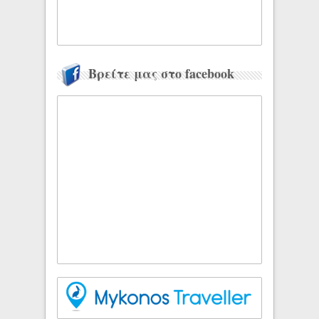
Βρείτε μας στο facebook