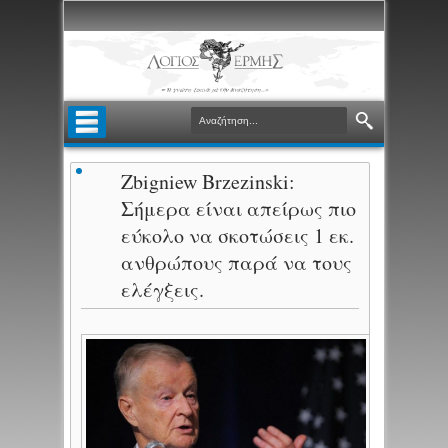
Zbigniew Brzezinski:
Σήμερα είναι απείρως πιο
εύκολο να σκοτώσεις 1 εκ.
ανθρώπους παρά να τους
ελέγξεις.