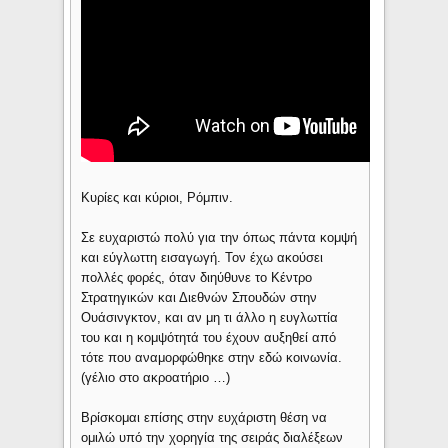
Κυρίες και κύριοι, Ρόμπιν.
Σε ευχαριστώ πολύ για την όπως πάντα κομψή
και εύγλωττη εισαγωγή. Τον έχω ακούσει
πολλές φορές, όταν διηύθυνε το Κέντρο
Στρατηγικών και Διεθνών Σπουδών στην
Ουάσινγκτον, και αν μη τι άλλο η ευγλωττία
του και η κομψότητά του έχουν αυξηθεί από
τότε που αναμορφώθηκε στην εδώ κοινωνία.
(γέλιο στο ακροατήριο …)
Βρίσκομαι επίσης στην ευχάριστη θέση να
ομιλώ υπό την χορηγία της σειράς διαλέξεων