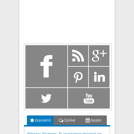
Δημοφιλή
Σχόλια
Αρχείο