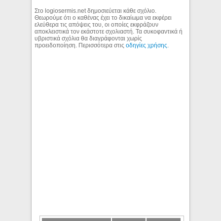
Στο logiosermis.net δημοσιεύεται κάθε σχόλιο.
Θεωρούμε ότι ο καθένας έχει το δικαίωμα να εκφέρει
ελεύθερα τις απόψεις του, οι οποίες εκφράζουν
αποκλειστικά τον εκάστοτε σχολιαστή. Τα συκοφαντικά ή
υβριστικά σχόλια θα διαγράφονται χωρίς
προειδοποίηση. Περισσότερα στις
οδηγίες χρήσης
.