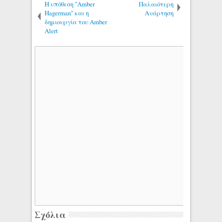
Η υπόθεση "Amber
Παλαιότερη
Hagerman" και η
Ανάρτηση
δημιουργία του Amber
Alert
Σχόλια