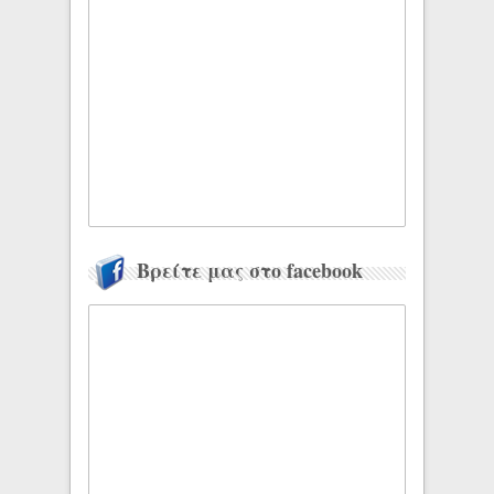
Βρείτε μας στο facebook