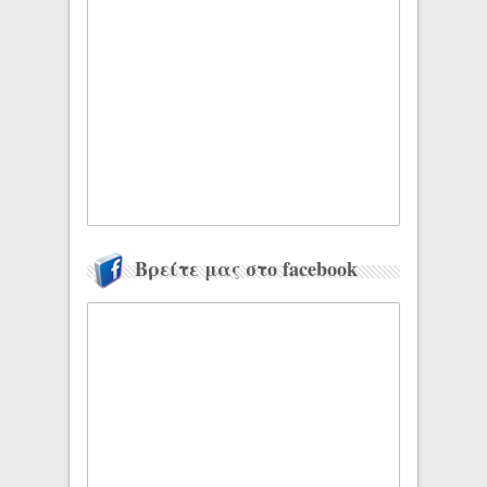
Βρείτε μας στο facebook