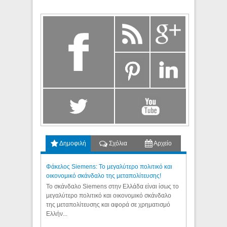
Δημοφιλή
Σχόλια
Αρχείο
Φάκελος Siemens: Το μεγαλύτερο πολιτικό και
οικονομικό σκάνδαλο της μεταπολίτευσης!
Το σκάνδαλο Siemens στην Ελλάδα είναι ίσως το
μεγαλύτερο πολιτικό και οικονομικό σκάνδαλο
της μεταπολίτευσης και αφορά σε χρηματισμό
Ελλήν...