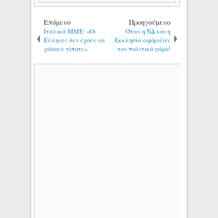
Επόμενο
Προηγούμενο
Ιταλικά ΜΜΕ: «Οι
Όταν η ΝΔ και η
Ελληνες δεν έχουν να
Εκκλησία αφόριζαν
χάσουν τίποτε».
τον πολιτικό γάμο!