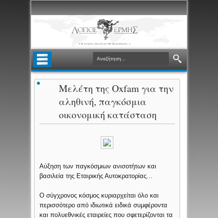
Μελέτη της Oxfam για την
αληθινή, παγκόσμια
οικονομική κατάσταση
Αύξηση των παγκόσμιων ανισοτήτων και
βασιλεία της Εταιρικής Αυτοκρατορίας…
Ο σύγχρονος κόσμος κυριαρχείται όλο και
περισσότερο από ιδιωτικά ειδικά συμφέροντα
και πολυεθνικές εταιρείες που σφετερίζονται τα