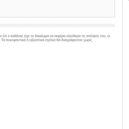
 ότι ο καθένας έχει το δικαίωμα να εκφέρει ελεύθερα τις απόψεις του, οι
. Τα συκοφαντικά ή υβριστικά σχόλια θα διαγράφονται χωρίς