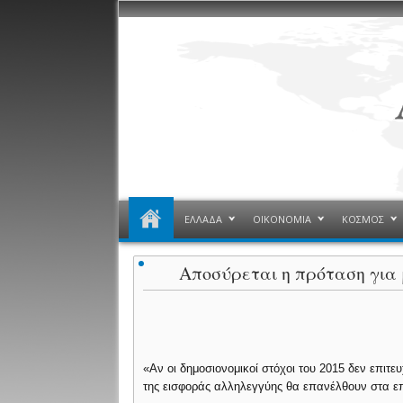
ΕΛΛΑΔΑ
ΟΙΚΟΝΟΜΙΑ
ΚΟΣΜΟΣ
Αποσύρεται η πρόταση για
«Αν οι δημοσιονομικοί στόχοι του 2015 δεν επιτ
της εισφοράς αλληλεγγύης θα επανέλθουν στα επ