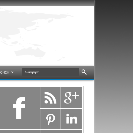
ΝΟΗΣΗ