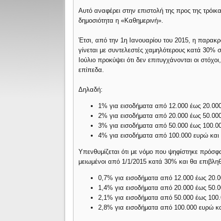
Αυτό αναφέρει στην επιστολή της προς της τρόικ
δημοσιότητα η «Καθημερινή».
Έτσι, από την 1η Ιανουαρίου του 2015, η παρακρ
γίνεται με συντελεστές χαμηλότερους κατά 30% σ
Ιούλιο προκύψει ότι δεν επιτυγχάνονται οι στόχο
επίπεδα.
Δηλαδή:
1% για εισοδήματα από 12.000 έως 20.00
2% για εισοδήματα από 20.000 έως 50.00
3% για εισοδήματα από 50.000 έως 100.0
4% για εισοδήματα από 100.000 ευρώ κα
Υπενθυμίζεται ότι με νόμο που ψηφίστηκε πρόσφα
μειωμένοι από 1/1/2015 κατά 30% και θα επιβλη
0,7% για εισοδήματα από 12.000 έως 20.
1,4% για εισοδήματα από 20.000 έως 50.
2,1% για εισοδήματα από 50.000 έως 100.
2,8% για εισοδήματα από 100.000 ευρώ κ