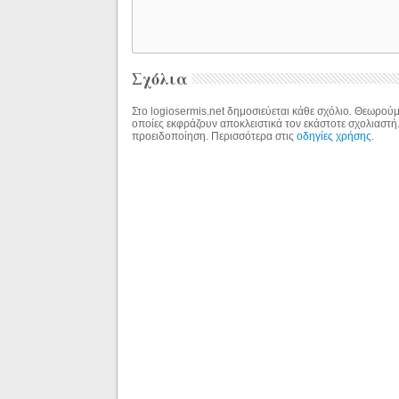
Σχόλια
Στο logiosermis.net δημοσιεύεται κάθε σχόλιο. Θεωρούμε
οποίες εκφράζουν αποκλειστικά τον εκάστοτε σχολιαστή
προειδοποίηση. Περισσότερα στις
οδηγίες χρήσης
.