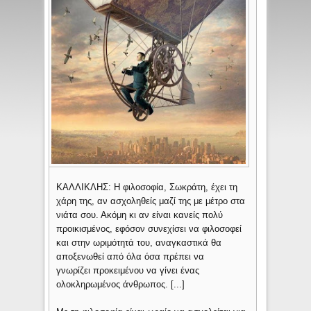
ΚΑΛΛΙΚΛΗΣ: Η φιλοσοφία, Σωκράτη, έχει τη
χάρη της, αν ασχοληθείς μαζί της με μέτρο στα
νιάτα σου. Ακόμη κι αν είναι κανείς πολύ
προικισμένος, εφόσον συνεχίσει να φιλοσοφεί
και στην ωριμότητά του, αναγκαστικά θα
αποξενωθεί από όλα όσα πρέπει να
γνωρίζει προκειμένου να γίνει ένας
ολοκληρωμένος άνθρωπος. [...]