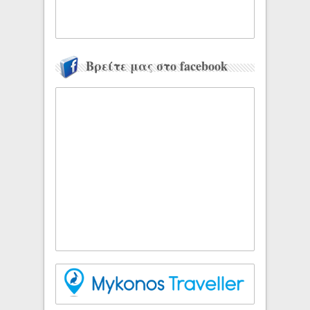
Βρείτε μας στο facebook