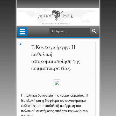
Γ.Κοντογιώργης: Η
καθολική
απονομιμοποίηση της
κομματοκρατίας.
Η πολιτική δυναστεία της κομματοκρατίας. Η
διαπλοκή και η διαφθορά ως συνταγματικό
καθεστώς και η καθολική απόρριψη του
πολιτικού συστήματος από την κοινωνία των