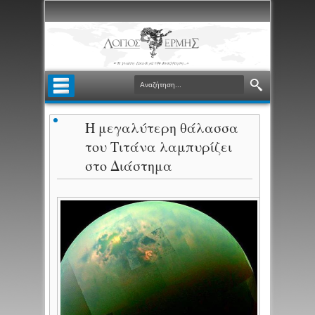
Η μεγαλύτερη θάλασσα
του Τιτάνα λαμπυρίζει
στο Διάστημα