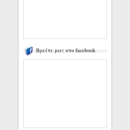
Βρείτε μας στο facebook