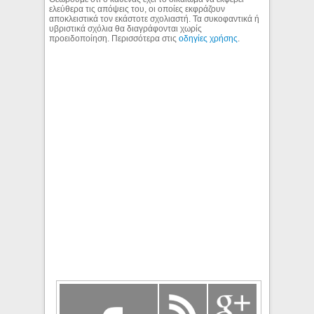
ελεύθερα τις απόψεις του, οι οποίες εκφράζουν
αποκλειστικά τον εκάστοτε σχολιαστή. Τα συκοφαντικά ή
υβριστικά σχόλια θα διαγράφονται χωρίς
προειδοποίηση. Περισσότερα στις
οδηγίες χρήσης
.