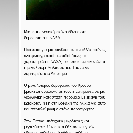
Μια εντυπωσιακή εικόνα έδωσε στη
δημοσιότητα η NASA.
Πρόκειται για μια σύνθεση από πολλές εικόνες,
ένα φωτογραφικό μωσαϊκό όπως το
χαρακτηρίζει η NASA, στο οποίο απεικονίζεται
η μεγαλύτερη θάλασσα του Τιτάνα να
λαμπυρίζει στο Διάστημα.
Ο μεγαλύτερος δορυφόρος του Κρόνου
βρίσκεται σύμφωνα με τους επιστήμονες σε μια
γεωλογική κατάσταση παρόμοια με εκείνη που
βρισκόταν η Γη στη βρεφική της ηλικία για αυτό
και αποτελεί μόνιμο στόχο παρατήρησης.
Στον Τιτάνα υπάρχουν μικρότερες και
μεγαλύτερες λίμνες και θάλασσες υγρών
υδρογονανθράκων (μεθάνιο, αιθάνιο