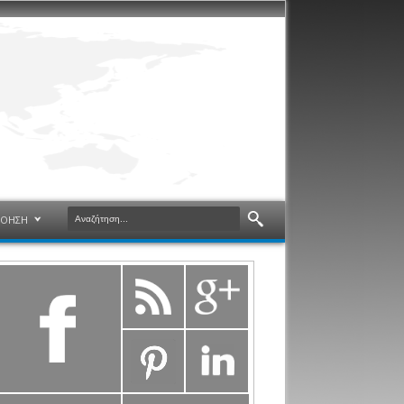
ΝΟΗΣΗ