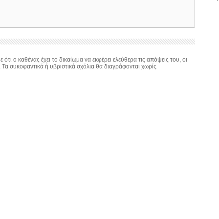
 ότι ο καθένας έχει το δικαίωμα να εκφέρει ελεύθερα τις απόψεις του, οι
. Τα συκοφαντικά ή υβριστικά σχόλια θα διαγράφονται χωρίς