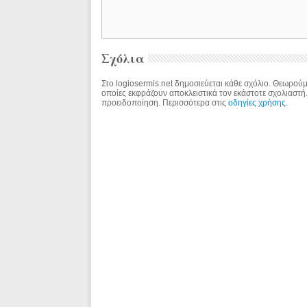
Σχόλια
Στο logiosermis.net δημοσιεύεται κάθε σχόλιο. Θεωρούμε
οποίες εκφράζουν αποκλειστικά τον εκάστοτε σχολιαστή
προειδοποίηση. Περισσότερα στις
οδηγίες χρήσης
.