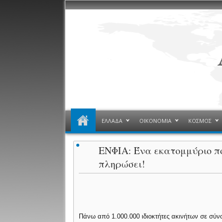
ΕΛΛΑΔΑ
ΟΙΚΟΝΟΜΙΑ
ΚΟΣΜΟΣ
ΕΝΦΙΑ: Ένα εκατομμύριο πο
πληρώσει!
Πάνω από 1.000.000 ιδιοκτήτες ακινήτων σε σύνο