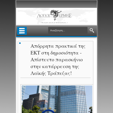
Απόρρητα πρακτικά της
ΕΚΤ στη δημοσιότητα -
Απίστευτο παρασκήνιο
στην κατάρρευση της
Λαϊκής Τράπεζας!