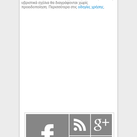
υβριστικά σχόλια θα διαγράφονται χωρίς
προειδοποίηση. Περισσότερα στις
οδηγίες χρήσης
.