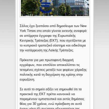
Σάλος έχει ξεσπάσει από δημοσίευμα των New
York Times στο οποίο γίνεται εκτενής αναφορά
σε απόρρητα έγγραφα της Ευρωπαϊκής
Κεντρικής Τράπεζας (ΕΚΤ), που σχετίζονται με
το κυπριακό τραπεζικό σύστημα και ειδικότερα
την κατάρρευση της Λαϊκής Τράπεζας.
Πρόκειται για μια πρωτοφανή διαρροή
εγγράφων, που επιπλέον αποκαλύπτει τις
τεταμένες σχέσεις μεταξύ των φορέων χάραξης
πολιτικής κατά τη διαχείριση της κρίσης στην
ευρωζώνη.
Σε αυτό το σημείο αξίζει να σημειωθεί ότι τα
πρακτικά της ΕΚΤ πρέπει κανονικά να
παραμένουν εμπιστευτικά και εκτός δημόσιας
θέας για 30 χρόνια, ενώ πρόσβαση σε αυτά
έχουν μόνο έξι ανώτατοι αξιωματούχοι της