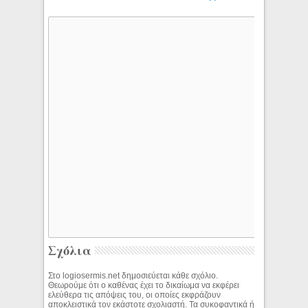
Σχόλια
Στο logiosermis.net δημοσιεύεται κάθε σχόλιο.
Θεωρούμε ότι ο καθένας έχει το δικαίωμα να εκφέρει
ελεύθερα τις απόψεις του, οι οποίες εκφράζουν
αποκλειστικά τον εκάστοτε σχολιαστή. Τα συκοφαντικά ή