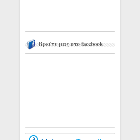
Βρείτε μας στο facebook