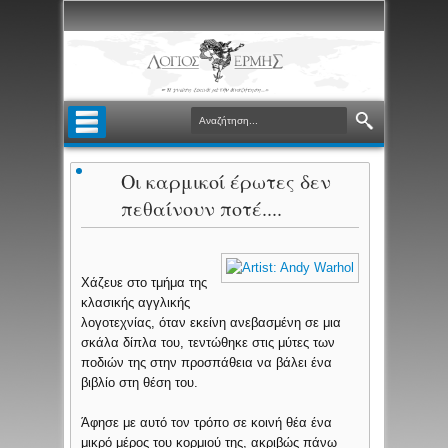
Οι καρμικοί έρωτες δεν
πεθαίνουν ποτέ....
Χάζευε στο τμήμα της
κλασικής αγγλικής
λογοτεχνίας, όταν εκείνη ανεβασμένη σε μια
σκάλα δίπλα του, τεντώθηκε στις μύτες των
ποδιών της στην προσπάθεια να βάλει ένα
βιβλίο στη θέση του.
Άφησε με αυτό τον τρόπο σε κοινή θέα ένα
μικρό μέρος του κορμιού της, ακριβώς πάνω