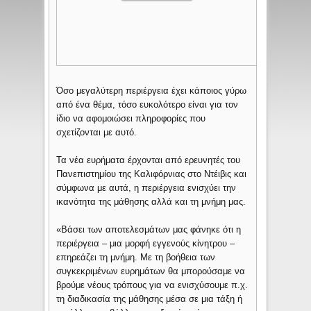
Όσο μεγαλύτερη περιέργεια έχει κάποιος γύρω
από ένα θέμα, τόσο ευκολότερο είναι για τον
ίδιο να αφομοιώσει πληροφορίες που
σχετίζονται με αυτό.
Τα νέα ευρήματα έρχονται από ερευνητές του
Πανεπιστημίου της Καλιφόρνιας στο Ντέιβις και
σύμφωνα με αυτά, η περιέργεια ενισχύει την
ικανότητα της μάθησης αλλά και τη μνήμη μας.
«Βάσει των αποτελεσμάτων μας φάνηκε ότι η
περιέργεια – μια μορφή εγγενούς κίνητρου –
επηρεάζει τη μνήμη. Με τη βοήθεια των
συγκεκριμένων ευρημάτων θα μπορούσαμε να
βρούμε νέους τρόπους για να ενισχύσουμε π.χ.
τη διαδικασία της μάθησης μέσα σε μια τάξη ή