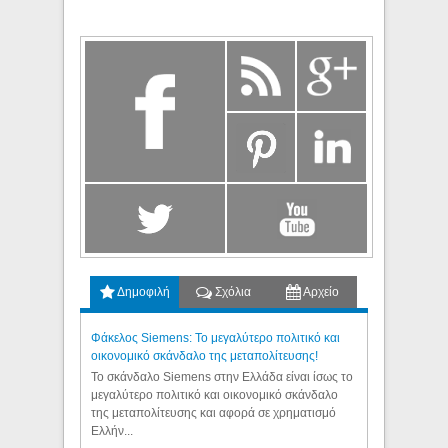
Δημοφιλή
Σχόλια
Αρχείο
Φάκελος Siemens: Το μεγαλύτερο πολιτικό και
οικονομικό σκάνδαλο της μεταπολίτευσης!
Το σκάνδαλο Siemens στην Ελλάδα είναι ίσως το
μεγαλύτερο πολιτικό και οικονομικό σκάνδαλο
της μεταπολίτευσης και αφορά σε χρηματισμό
Ελλήν...