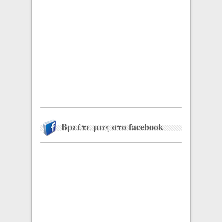
Βρείτε μας στο facebook