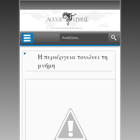
Η περιέργεια τονώνει τη
μνήμη