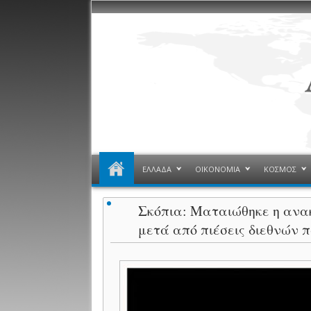
ΕΛΛΑΔΑ
ΟΙΚΟΝΟΜΙΑ
ΚΟΣΜΟΣ
Σκόπια: Ματαιώθηκε η ανακ
μετά από πιέσεις διεθνών