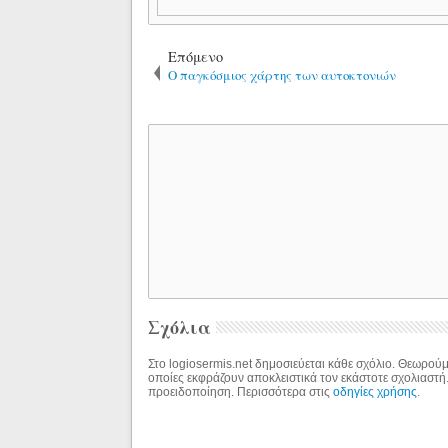
Επόμενο
Ο παγκόσμιος χάρτης των αυτοκτονιών
Σχόλια
Στο logiosermis.net δημοσιεύεται κάθε σχόλιο. Θεωρούμε
οποίες εκφράζουν αποκλειστικά τον εκάστοτε σχολιαστή
προειδοποίηση. Περισσότερα στις
οδηγίες χρήσης
.