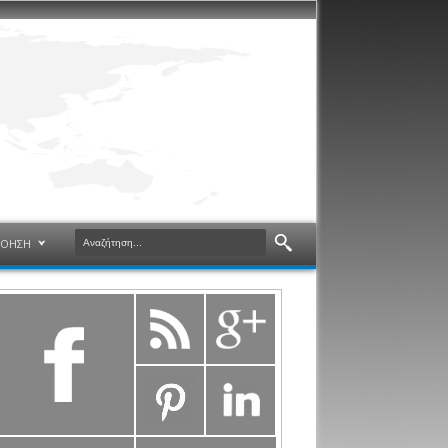
ΝΟΗΣΗ