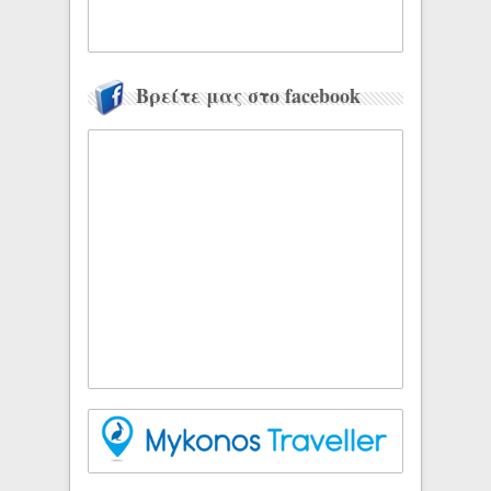
Βρείτε μας στο facebook