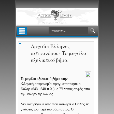
Αρχαίοι Έλληνες
αστρονόμοι - Το μεγάλο
εξελικτικό βήμα
Το μεγάλο εξελικτικό βήμα στην
ελληνική αστρονομία πραγματοποίησε ο
Θαλής (643 –548 π.Χ.), ο Έλληνας σοφός από
την Μίλητο της Ιωνίας.
Δεν γνωρίζουμε από που άντλησε ο Θαλής τις
γνώσεις του περί του σύμπαντος. Οι