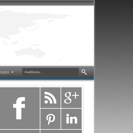
ΝΟΗΣΗ