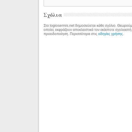
Σχόλια
Στο logiosermis.net δημοσιεύεται κάθε σχόλιο. Θεωρούμε
οποίες εκφράζουν αποκλειστικά τον εκάστοτε σχολιαστή
προειδοποίηση. Περισσότερα στις
οδηγίες χρήσης
.