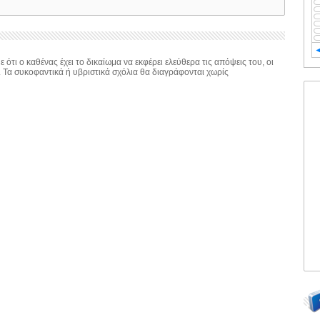
 ότι ο καθένας έχει το δικαίωμα να εκφέρει ελεύθερα τις απόψεις του, οι
. Τα συκοφαντικά ή υβριστικά σχόλια θα διαγράφονται χωρίς