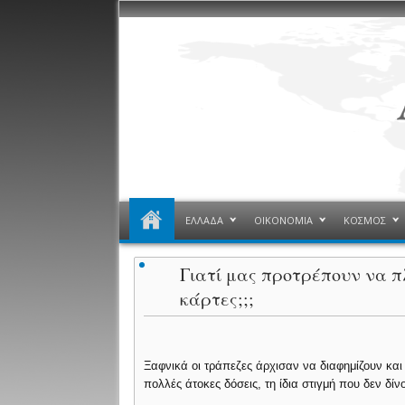
ΕΛΛΑΔΑ
ΟΙΚΟΝΟΜΙΑ
ΚΟΣΜΟΣ
Γιατί μας προτρέπουν να π
κάρτες;;;
Ξαφνικά οι τράπεζες άρχισαν να διαφημίζουν και
πολλές άτοκες δόσεις, τη ίδια στιγμή που δεν δίν