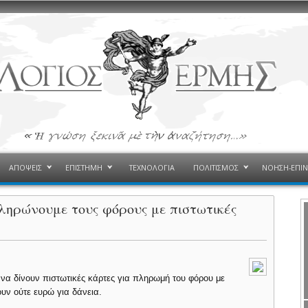
ΑΠΟΨΕΙΣ
ΕΠΙΣΤΗΜΗ
ΤΕΧΝΟΛΟΓΙΑ
ΠΟΛΙΤΙΣΜΟΣ
ΝΟΗΣΗ-ΕΠΙ
ληρώνουμε τους φόρους με πιστωτικές
 να δίνουν πιστωτικές κάρτες για πληρωμή του φόρου με
ουν ούτε ευρώ για δάνεια.