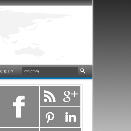
ΝΟΗΣΗ