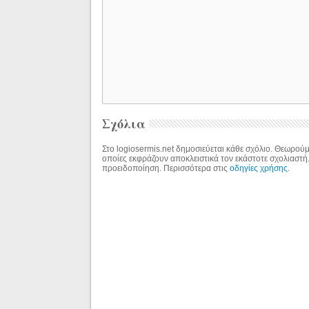
Σχόλια
Στο logiosermis.net δημοσιεύεται κάθε σχόλιο. Θεωρούμε
οποίες εκφράζουν αποκλειστικά τον εκάστοτε σχολιαστή
προειδοποίηση. Περισσότερα στις
οδηγίες χρήσης
.