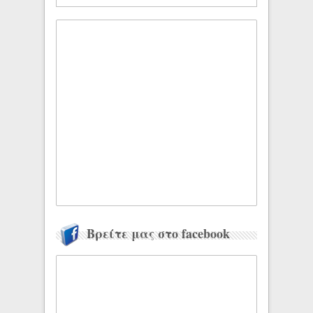
Βρείτε μας στο facebook