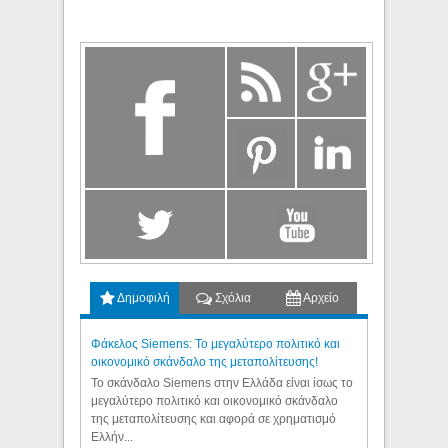
Δημοφιλή
Σχόλια
Αρχείο
Φάκελος Siemens: Το μεγαλύτερο πολιτικό και
οικονομικό σκάνδαλο της μεταπολίτευσης!
Το σκάνδαλο Siemens στην Ελλάδα είναι ίσως το
μεγαλύτερο πολιτικό και οικονομικό σκάνδαλο
της μεταπολίτευσης και αφορά σε χρηματισμό
Ελλήν...