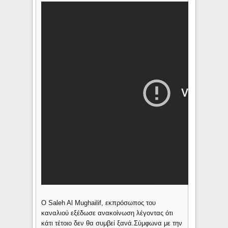
Ο Saleh Al Mughailif, εκπρόσωπος του
καναλιού εξέδωσε ανακοίνωση λέγοντας ότι
κάτι τέτοιο δεν θα συμβεί ξανά.Σύμφωνα με την