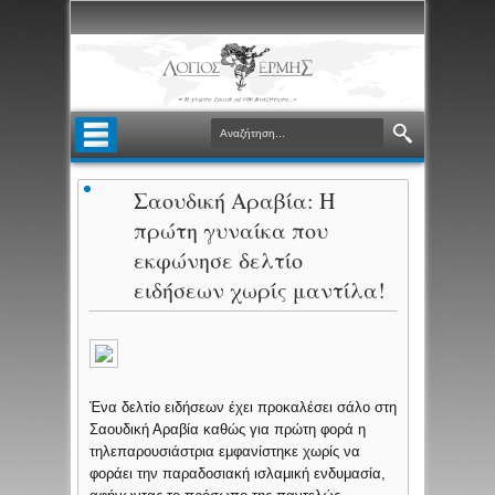
Σαουδική Αραβία: Η
πρώτη γυναίκα που
εκφώνησε δελτίο
ειδήσεων χωρίς μαντίλα!
Ένα δελτίο ειδήσεων έχει προκαλέσει σάλο στη
Σαουδική Αραβία καθώς για πρώτη φορά η
τηλεπαρουσιάστρια εμφανίστηκε χωρίς να
φοράει την παραδοσιακή ισλαμική ενδυμασία,