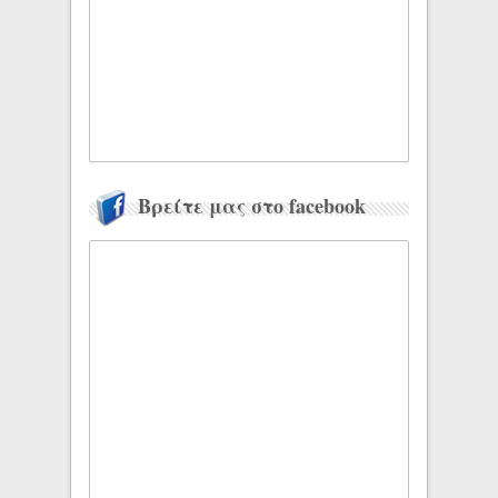
Βρείτε μας στο facebook