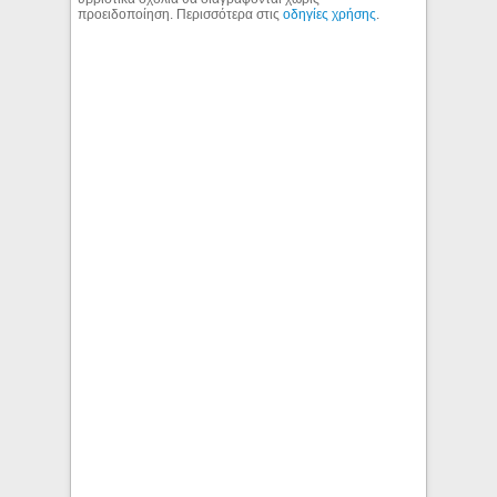
προειδοποίηση. Περισσότερα στις
οδηγίες χρήσης
.