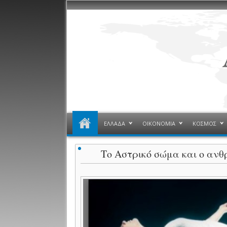
ΕΛΛΑΔΑ
ΟΙΚΟΝΟΜΙΑ
ΚΟΣΜΟΣ
Το Αστρικό σώμα και ο ανθ