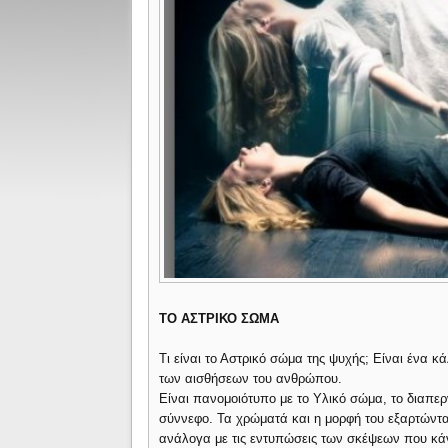
ΤΟ ΑΣΤΡΙΚΟ ΣΩΜΑ
Τι είναι το Αστρικό σώμα της ψυχής; Είναι ένα κ
των αισθήσεων του ανθρώπου.
Είναι πανομοιότυπο με το Υλικό σώμα, το διαπερ
σύννεφο. Τα χρώματά και η μορφή του εξαρτώντ
ανάλογα με τις εντυπώσεις των σκέψεων που κάνει