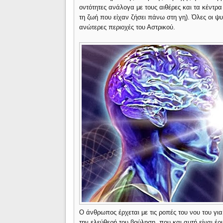
οντότητες ανάλογα με τους αιθέρες και τα κέντρα
τη ζωή που είχαν ζήσει πάνω στη γη). Όλες οι ψυ
ανώτερες περιοχές του Αστρικού.
Ο άνθρωπος έρχεται με τις ροπές του νου του για 
την ελεύθερή του βούληση, που και αυτή είναι έ