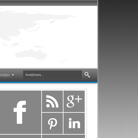
ΝΟΗΣΗ