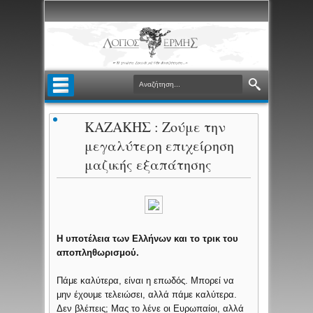
ΚΑΖΑΚΗΣ : Ζούμε την
μεγαλύτερη επιχείρηση
μαζικής εξαπάτησης
Η υποτέλεια των Ελλήνων και το τρικ του
αποπληθωρισμού.
Πάμε καλύτερα, είναι η επωδός. Μπορεί να
μην έχουμε τελειώσει, αλλά πάμε καλύτερα.
Δεν βλέπεις; Μας το λένε οι Ευρωπαίοι, αλλά