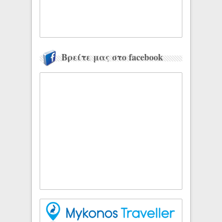
Βρείτε μας στο facebook